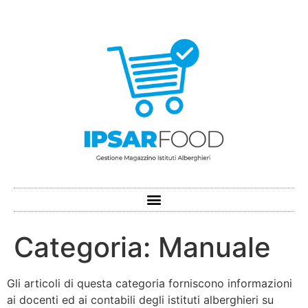
Categoria:
Manuale
Gli articoli di questa categoria forniscono informazioni
ai docenti ed ai contabili degli istituti alberghieri su