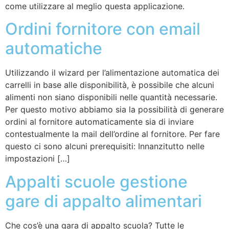
come utilizzare al meglio questa applicazione.
Ordini fornitore con email
automatiche
Utilizzando il wizard per l’alimentazione automatica dei
carrelli in base alle disponibilità, è possibile che alcuni
alimenti non siano disponibili nelle quantità necessarie.
Per questo motivo abbiamo sia la possibilità di generare
ordini al fornitore automaticamente sia di inviare
contestualmente la mail dell’ordine al fornitore. Per fare
questo ci sono alcuni prerequisiti: Innanzitutto nelle
impostazioni […]
Appalti scuole gestione
gare di appalto alimentari
Che cos’è una gara di appalto scuola? Tutte le