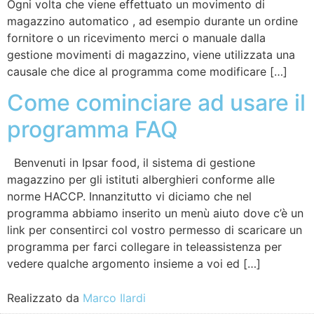
Ogni volta che viene effettuato un movimento di
magazzino automatico , ad esempio durante un ordine
fornitore o un ricevimento merci o manuale dalla
gestione movimenti di magazzino, viene utilizzata una
causale che dice al programma come modificare […]
Come cominciare ad usare il
programma FAQ
Benvenuti in Ipsar food, il sistema di gestione
magazzino per gli istituti alberghieri conforme alle
norme HACCP. Innanzitutto vi diciamo che nel
programma abbiamo inserito un menù aiuto dove c’è un
link per consentirci col vostro permesso di scaricare un
programma per farci collegare in teleassistenza per
vedere qualche argomento insieme a voi ed […]
Realizzato da
Marco Ilardi