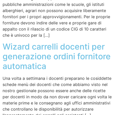
pubbliche amministrazioni come le scuole, gli istituti
alberghieri, agrari non possono acquisire liberamente
fornitori per i propri approvvigionamenti. Per le proprie
forniture devono indire delle vere e proprie gare di
appalto con il rilascio di un codice CIG di 10 caratteri
che è univoco per la […]
Wizard carrelli docenti per
generazione ordini fornitore
automatica
Una volta a settimana i docenti preparano le cosiddette
schede menù dei docenti che come abbiamo visto nel
nostro gestionale possono essere anche delle ricette
per docenti in modo da non dover caricare ogni volta le
materie prime e le consegnano agli uffici amministrativi
che controllano le disponibilità per autorizzare