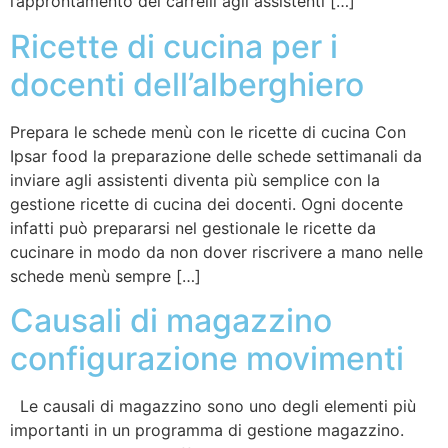
l’approntamento dei carrelli agli assistenti […]
Ricette di cucina per i
docenti dell’alberghiero
Prepara le schede menù con le ricette di cucina Con
Ipsar food la preparazione delle schede settimanali da
inviare agli assistenti diventa più semplice con la
gestione ricette di cucina dei docenti. Ogni docente
infatti può prepararsi nel gestionale le ricette da
cucinare in modo da non dover riscrivere a mano nelle
schede menù sempre […]
Causali di magazzino
configurazione movimenti
Le causali di magazzino sono uno degli elementi più
importanti in un programma di gestione magazzino.