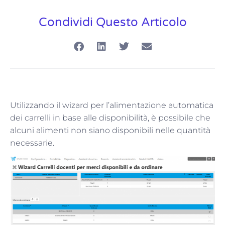
Condividi Questo Articolo
Utilizzando il wizard per l’alimentazione automatica
dei carrelli in base alle disponibilità, è possibile che
alcuni alimenti non siano disponibili nelle quantità
necessarie.