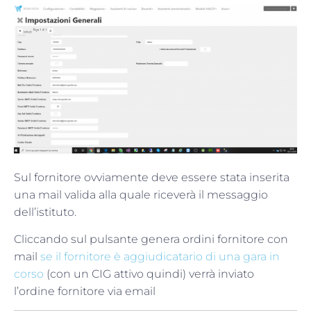
Sul fornitore ovviamente deve essere stata inserita
una mail valida alla quale riceverà il messaggio
dell’istituto.
Cliccando sul pulsante genera ordini fornitore con
mail
se il fornitore è aggiudicatario di una gara in
corso
(con un CIG attivo quindi) verrà inviato
l’ordine fornitore via email