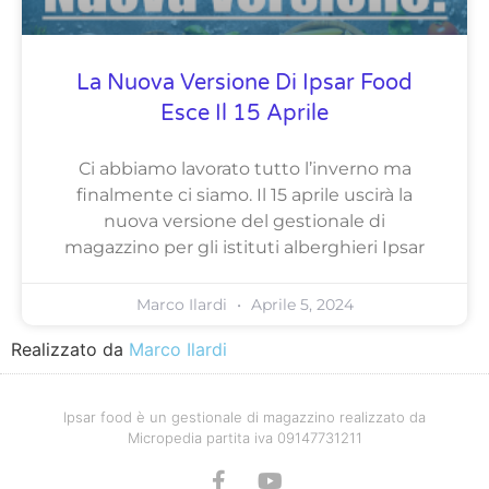
La Nuova Versione Di Ipsar Food
Esce Il 15 Aprile
Ci abbiamo lavorato tutto l’inverno ma
finalmente ci siamo. Il 15 aprile uscirà la
nuova versione del gestionale di
magazzino per gli istituti alberghieri Ipsar
Marco Ilardi
Aprile 5, 2024
Realizzato da
Marco Ilardi
Ipsar food è un gestionale di magazzino realizzato da
Micropedia partita iva 09147731211