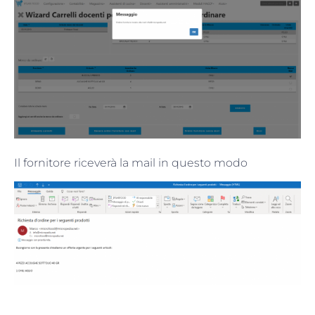
Il fornitore riceverà la mail in questo modo