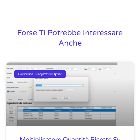
Forse Ti Potrebbe Interessare
Anche
Gestione Magazzino Ipsar