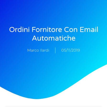
Ordini Fornitore Con Email
Automatiche
Marco Ilardi
05/11/2019