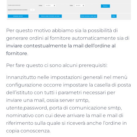
Per questo motivo abbiamo sia la possibilità di
generare ordini al fornitore automaticamente sia di
inviare contestualmente la mail dell’ordine al
fornitore
.
Per fare questo ci sono alcuni prerequisiti:
Innanzitutto nelle impostazioni generali nel menù
configurazione occorre impostare la casella di posta
dell’istituto con tutti i parametri necessari per
inviare una mail, ossia server smtp,
utente,password, porta di comunicazione smtp,
nominativo con cui deve arrivare la mail e mail di
riferimento sulla quale si riceverà anche l’ordine in
copia conoscenza.