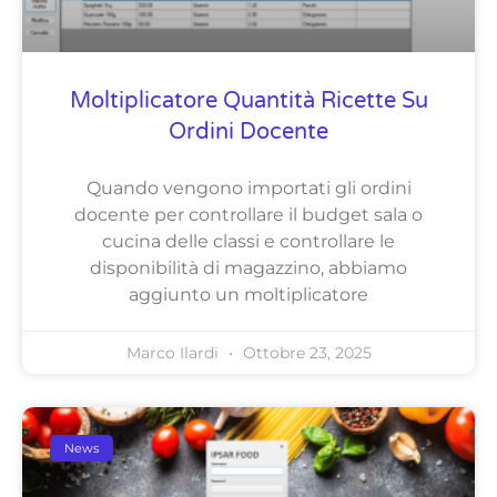
Moltiplicatore Quantità Ricette Su
Ordini Docente
Quando vengono importati gli ordini
docente per controllare il budget sala o
cucina delle classi e controllare le
disponibilità di magazzino, abbiamo
aggiunto un moltiplicatore
Marco Ilardi
Ottobre 23, 2025
News