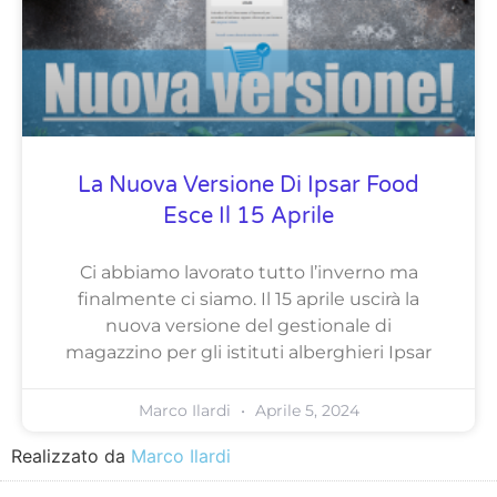
La Nuova Versione Di Ipsar Food
Esce Il 15 Aprile
Ci abbiamo lavorato tutto l’inverno ma
finalmente ci siamo. Il 15 aprile uscirà la
nuova versione del gestionale di
magazzino per gli istituti alberghieri Ipsar
Marco Ilardi
Aprile 5, 2024
Realizzato da
Marco Ilardi