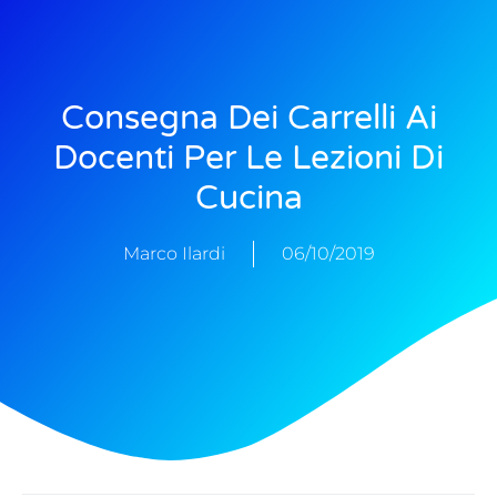
Consegna Dei Carrelli Ai
Docenti Per Le Lezioni Di
Cucina
Marco Ilardi
06/10/2019