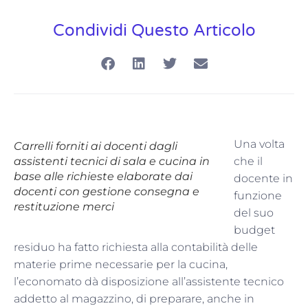
Condividi Questo Articolo
Una volta
Carrelli forniti ai docenti dagli
assistenti tecnici di sala e cucina in
che il
base alle richieste elaborate dai
docente in
docenti con gestione consegna e
funzione
restituzione merci
del suo
budget
residuo ha fatto richiesta alla contabilità delle
materie prime necessarie per la cucina,
l’economato dà disposizione all’assistente tecnico
addetto al magazzino, di preparare, anche in