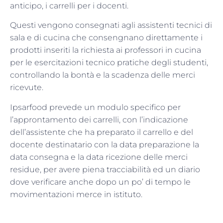
anticipo, i carrelli per i docenti.
Questi vengono consegnati agli assistenti tecnici di
sala e di cucina che consengnano direttamente i
prodotti inseriti la richiesta ai professori in cucina
per le esercitazioni tecnico pratiche degli studenti,
controllando la bontà e la scadenza delle merci
ricevute.
Ipsarfood prevede un modulo specifico per
l’approntamento dei carrelli, con l’indicazione
dell’assistente che ha preparato il carrello e del
docente destinatario con la data preparazione la
data consegna e la data ricezione delle merci
residue, per avere piena tracciabilità ed un diario
dove verificare anche dopo un po’ di tempo le
movimentazioni merce in istituto.